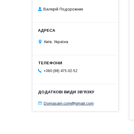
Валерій Подорожник
Київ, Україна
+380 (98) 475-02-52
Domasam.com@gmail.com