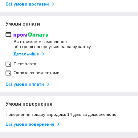
Всі умови доставки
Умови оплати
Ви отримаєте замовлення
або гроші повернуться на вашу картку
Детальніше
Післяплата
Оплата за реквізитами
Всі умови оплати
Умови повернення
Повернення товару впродовж 14 днів за домовленістю
Всі умови повернення