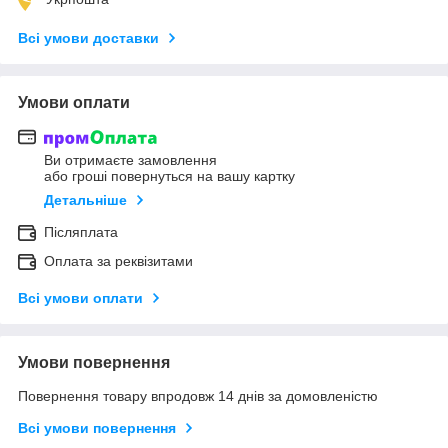
Всі умови доставки
Умови оплати
Ви отримаєте замовлення
або гроші повернуться на вашу картку
Детальніше
Післяплата
Оплата за реквізитами
Всі умови оплати
Умови повернення
Повернення товару впродовж 14 днів за домовленістю
Всі умови повернення