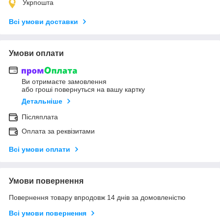
Укрпошта
Всі умови доставки
Умови оплати
Ви отримаєте замовлення
або гроші повернуться на вашу картку
Детальніше
Післяплата
Оплата за реквізитами
Всі умови оплати
Умови повернення
Повернення товару впродовж 14 днів за домовленістю
Всі умови повернення