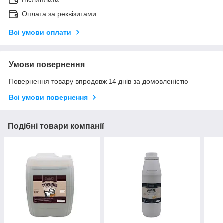
Оплата за реквізитами
Всі умови оплати
Умови повернення
Повернення товару впродовж 14 днів за домовленістю
Всі умови повернення
Подібні товари компанії