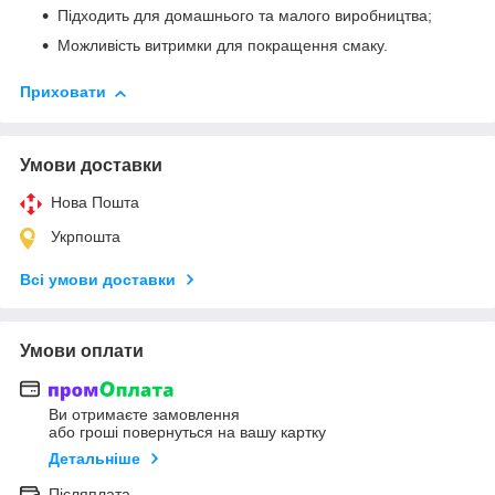
Підходить для домашнього та малого виробництва;
Можливість витримки для покращення смаку.
Приховати
Умови доставки
Нова Пошта
Укрпошта
Всі умови доставки
Умови оплати
Ви отримаєте замовлення
або гроші повернуться на вашу картку
Детальніше
Післяплата