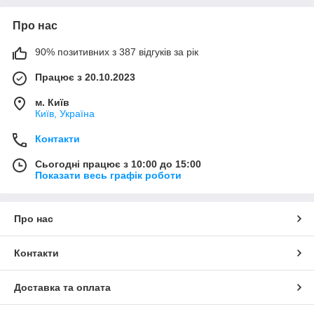
Про нас
90% позитивних з 387 відгуків за рік
Працює з 20.10.2023
м. Київ
Київ, Україна
Контакти
Сьогодні працює з 10:00 до 15:00
Показати весь графік роботи
Про нас
Контакти
Доставка та оплата