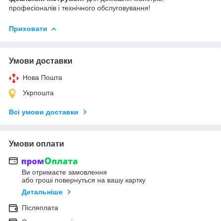
професіоналів і технічного обслуговування!
Приховати
Умови доставки
Нова Пошта
Укрпошта
Всі умови доставки
Умови оплати
Ви отримаєте замовлення
або гроші повернуться на вашу картку
Детальніше
Післяплата