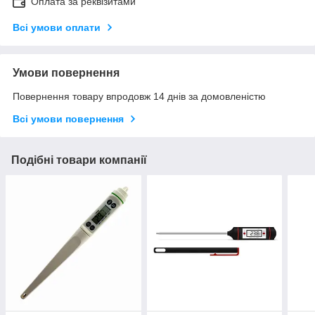
Оплата за реквізитами
Всі умови оплати
Умови повернення
Повернення товару впродовж 14 днів за домовленістю
Всі умови повернення
Подібні товари компанії