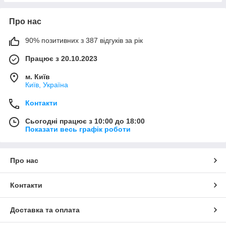
Про нас
90% позитивних з 387 відгуків за рік
Працює з 20.10.2023
м. Київ
Київ, Україна
Контакти
Сьогодні працює з 10:00 до 18:00
Показати весь графік роботи
Про нас
Контакти
Доставка та оплата