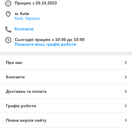
Працює з 20.10.2023
м. Київ
Київ, Україна
Контакти
Сьогодні працює з 10:00 до 15:00
Показати весь графік роботи
Про нас
Контакти
Доставка та оплата
Графік роботи
Повна версія сайту