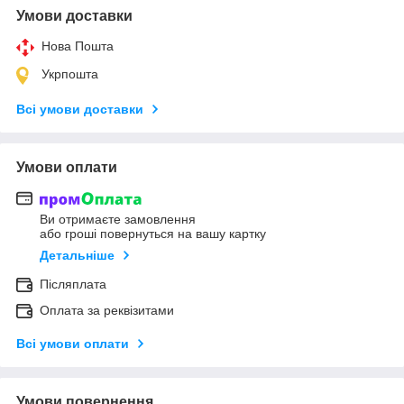
Умови доставки
Нова Пошта
Укрпошта
Всі умови доставки
Умови оплати
Ви отримаєте замовлення
або гроші повернуться на вашу картку
Детальніше
Післяплата
Оплата за реквізитами
Всі умови оплати
Умови повернення