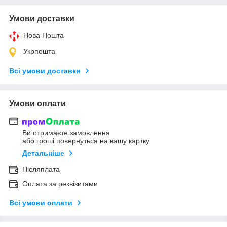
Умови доставки
Нова Пошта
Укрпошта
Всі умови доставки
Умови оплати
Ви отримаєте замовлення
або гроші повернуться на вашу картку
Детальніше
Післяплата
Оплата за реквізитами
Всі умови оплати