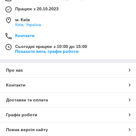
Працює з 20.10.2023
м. Київ
Київ, Україна
Контакти
Сьогодні працює з 10:00 до 15:00
Показати весь графік роботи
Про нас
Контакти
Доставка та оплата
Графік роботи
Повна версія сайту