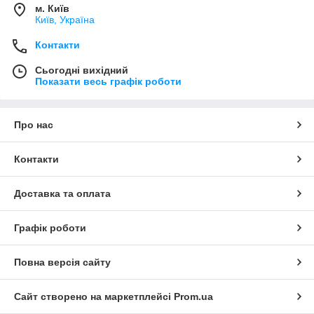
м. Київ
Київ, Україна
Контакти
Сьогодні вихідний
Показати весь графік роботи
Про нас
Контакти
Доставка та оплата
Графік роботи
Повна версія сайту
Сайт створено на маркетплейсі
Prom.ua