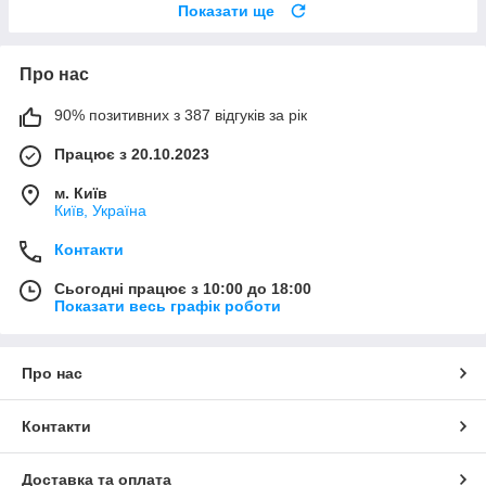
Показати ще
Про нас
90% позитивних з 387 відгуків за рік
Працює з 20.10.2023
м. Київ
Київ, Україна
Контакти
Сьогодні працює з 10:00 до 18:00
Показати весь графік роботи
Про нас
Контакти
Доставка та оплата