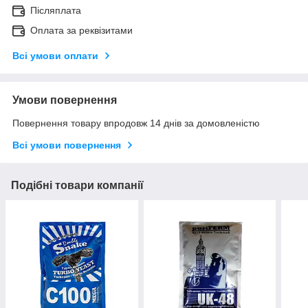
Післяплата
Оплата за реквізитами
Всі умови оплати
Умови повернення
Повернення товару впродовж 14 днів за домовленістю
Всі умови повернення
Подібні товари компанії