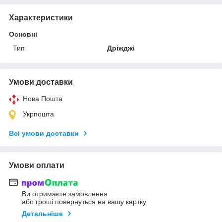
Характеристики
Основні
Тип
Дріжджі
Умови доставки
Нова Пошта
Укрпошта
Всі умови доставки
Умови оплати
Ви отримаєте замовлення
або гроші повернуться на вашу картку
Детальніше