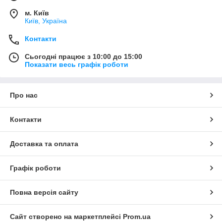
м. Київ
Київ, Україна
Контакти
Сьогодні працює з 10:00 до 15:00
Показати весь графік роботи
Про нас
Контакти
Доставка та оплата
Графік роботи
Повна версія сайту
Сайт створено на маркетплейсі
Prom.ua