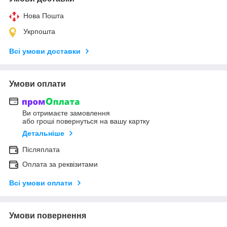
Нова Пошта
Укрпошта
Всі умови доставки
Умови оплати
Ви отримаєте замовлення
або гроші повернуться на вашу картку
Детальніше
Післяплата
Оплата за реквізитами
Всі умови оплати
Умови повернення