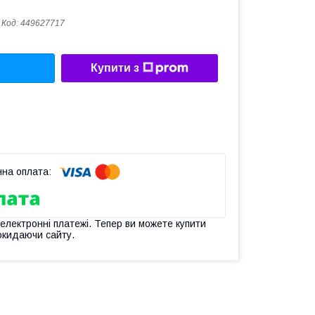
Код:
449627717
Купити з
 електронні платежі. Тепер ви можете купити
окидаючи сайту.