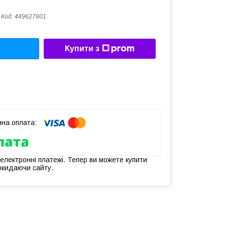
Код:
449627801
Купити з
 електронні платежі. Тепер ви можете купити
окидаючи сайту.