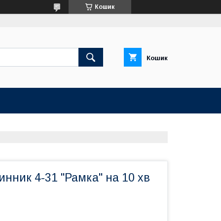
Кошик
Кошик
инник 4-31 "Рамка" на 10 хв