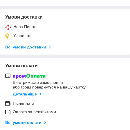
Умови доставки
Нова Пошта
Укрпошта
Всі умови доставки
Умови оплати
Ви отримаєте замовлення
або гроші повернуться на вашу картку
Детальніше
Післяплата
Оплата за реквізитами
Всі умови оплати