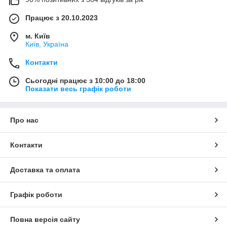
Працює з 20.10.2023
м. Київ
Київ, Україна
Контакти
Сьогодні працює з 10:00 до 18:00
Показати весь графік роботи
Про нас
Контакти
Доставка та оплата
Графік роботи
Повна версія сайту