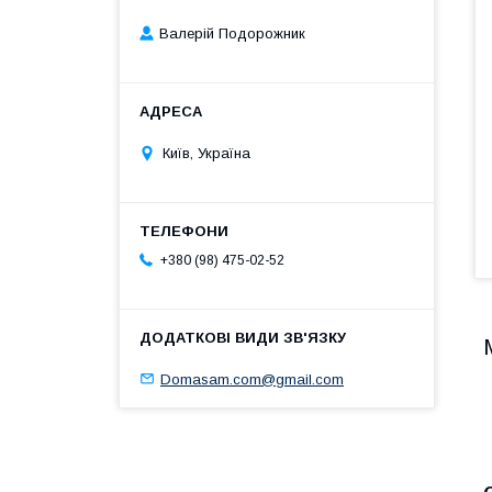
Валерій Подорожник
Київ, Україна
+380 (98) 475-02-52
Domasam.com@gmail.com