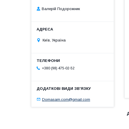
Валерій Подорожник
Київ, Україна
+380 (98) 475-02-52
Domasam.com@gmail.com