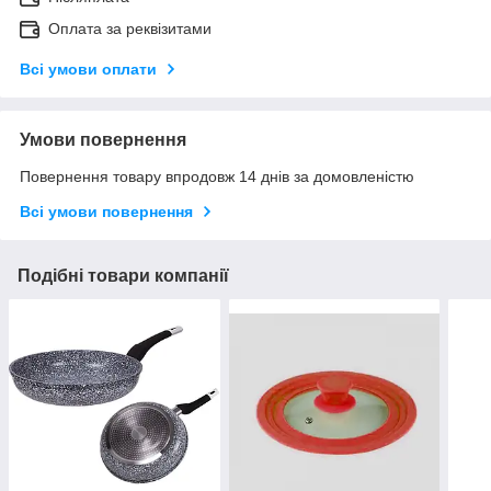
Оплата за реквізитами
Всі умови оплати
Умови повернення
Повернення товару впродовж 14 днів за домовленістю
Всі умови повернення
Подібні товари компанії