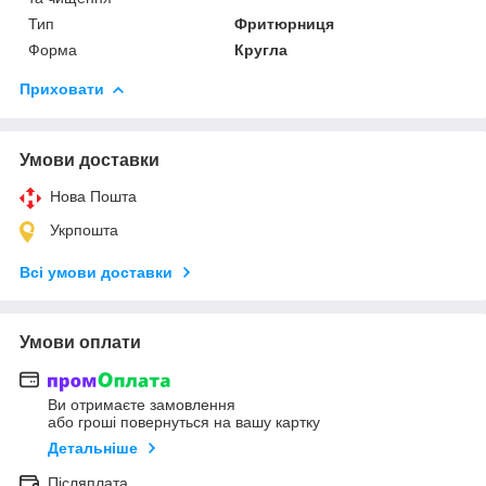
Тип
Фритюрниця
Форма
Кругла
Приховати
Умови доставки
Нова Пошта
Укрпошта
Всі умови доставки
Умови оплати
Ви отримаєте замовлення
або гроші повернуться на вашу картку
Детальніше
Післяплата