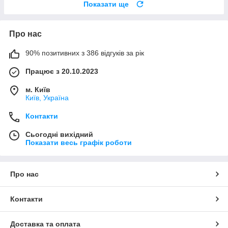
Показати ще
Про нас
90% позитивних з 386 відгуків за рік
Працює з 20.10.2023
м. Київ
Київ, Україна
Контакти
Сьогодні вихідний
Показати весь графік роботи
Про нас
Контакти
Доставка та оплата