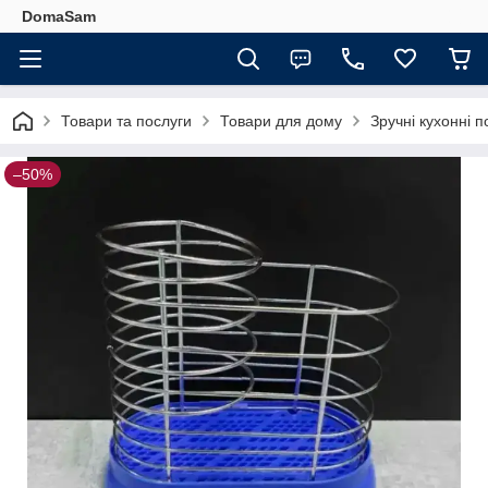
DomaSam
Товари та послуги
Товари для дому
Зручні кухонні п
–50%