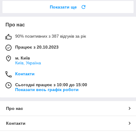
Показати ще
Про нас
90% позитивних з 387 відгуків за рік
Працює з 20.10.2023
м. Київ
Київ, Україна
Контакти
Сьогодні працює з 10:00 до 15:00
Показати весь графік роботи
Про нас
Контакти