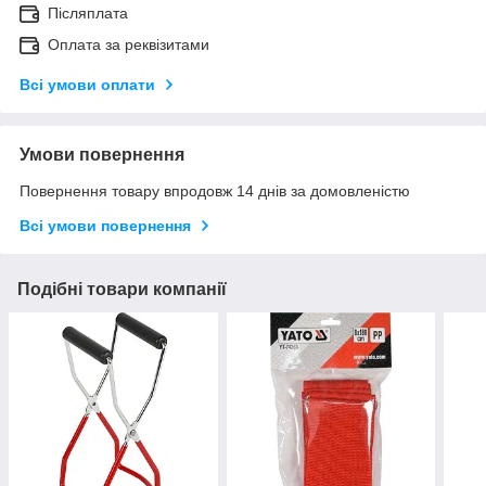
Післяплата
Оплата за реквізитами
Всі умови оплати
Умови повернення
Повернення товару впродовж 14 днів за домовленістю
Всі умови повернення
Подібні товари компанії