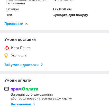
та чищення
Розміри
17x16x8 см
Тип
Сушарка для посуду
Приховати
Умови доставки
Нова Пошта
Укрпошта
Всі умови доставки
Умови оплати
Ви отримаєте замовлення
або гроші повернуться на вашу картку
Детальніше