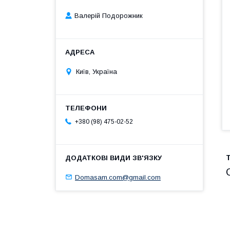
Валерій Подорожник
Київ, Україна
+380 (98) 475-02-52
Domasam.com@gmail.com