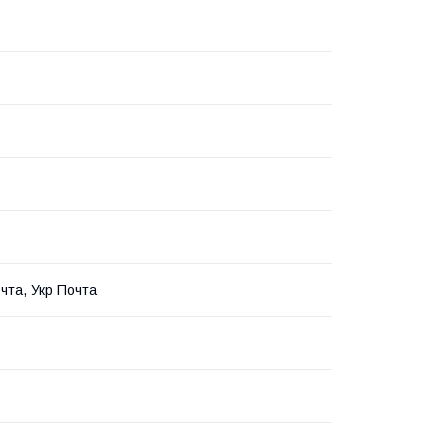
чта, Укр Почта