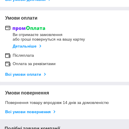
Умови оплати
Ви отримаєте замовлення
або гроші повернуться на вашу картку
Детальніше
Післяплата
Оплата за реквізитами
Всі умови оплати
Умови повернення
Повернення товару впродовж 14 днів за домовленістю
Всі умови повернення
Подібні товари компанії