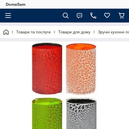
DomaSam
Товари та послуги
Товари для дому
Зручні кухонні п