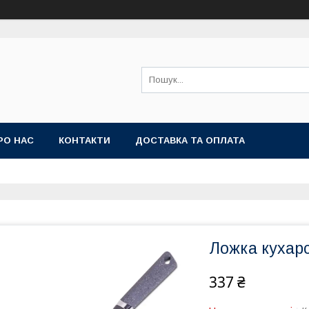
РО НАС
КОНТАКТИ
ДОСТАВКА ТА ОПЛАТА
Ложка кухарс
337 ₴