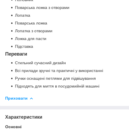
Поварська ложка з отворами
Лопатка
Поварська ложка
Лопатка з отворами
Ложка для пасти
Підставка
Переваги
Стильний сучасний дизайн
Всі прилади зручні та практичні у використанні
Ручки оснащені петлями для підвішування
Підходять для миття в посудомийній машині
Приховати
Характеристики
Основні