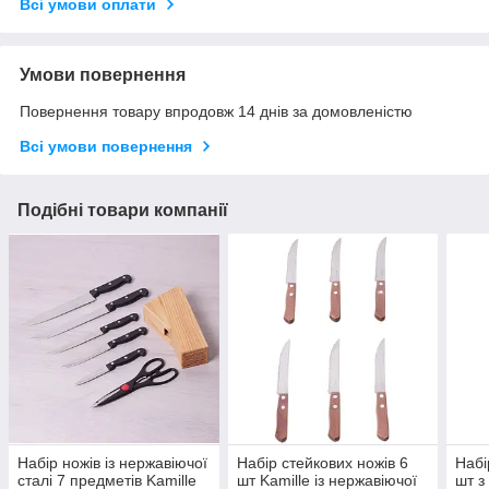
Всі умови оплати
Умови повернення
Повернення товару впродовж 14 днів за домовленістю
Всі умови повернення
Подібні товари компанії
Набір ножів із нержавіючої
Набір стейкових ножів 6
Набі
сталі 7 предметів Kamille
шт Kamille із нержавіючої
шт з