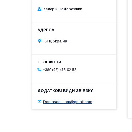
Валерій Подорожник
Київ, Україна
+380 (98) 475-02-52
Domasam.com@gmail.com