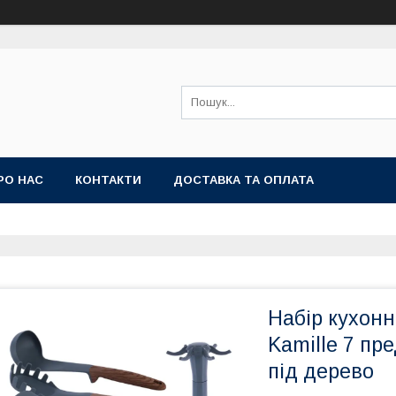
РО НАС
КОНТАКТИ
ДОСТАВКА ТА ОПЛАТА
Набір кухонн
Kamille 7 пр
під дерево