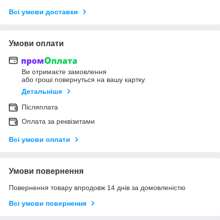
Всі умови доставки
Умови оплати
Ви отримаєте замовлення
або гроші повернуться на вашу картку
Детальніше
Післяплата
Оплата за реквізитами
Всі умови оплати
Умови повернення
Повернення товару впродовж 14 днів за домовленістю
Всі умови повернення