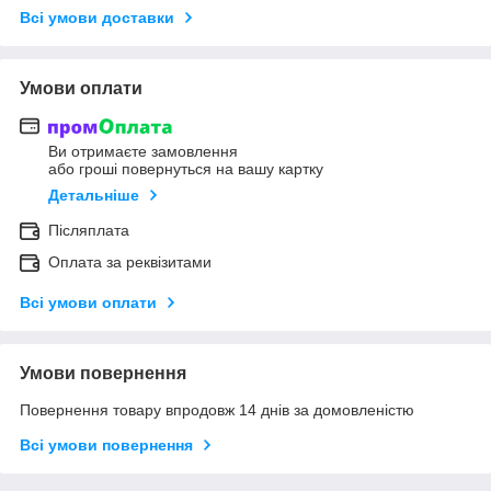
Всі умови доставки
Умови оплати
Ви отримаєте замовлення
або гроші повернуться на вашу картку
Детальніше
Післяплата
Оплата за реквізитами
Всі умови оплати
Умови повернення
Повернення товару впродовж 14 днів за домовленістю
Всі умови повернення