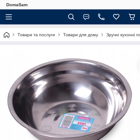
DomaSam
Товари та послуги
Товари для дому
Зручні кухонні п