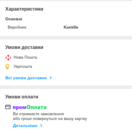
Характеристики
Основні
Виробник
Kamille
Умови доставки
Нова Пошта
Укрпошта
Всі умови доставки
Умови оплати
Ви отримаєте замовлення
або гроші повернуться на вашу картку
Детальніше