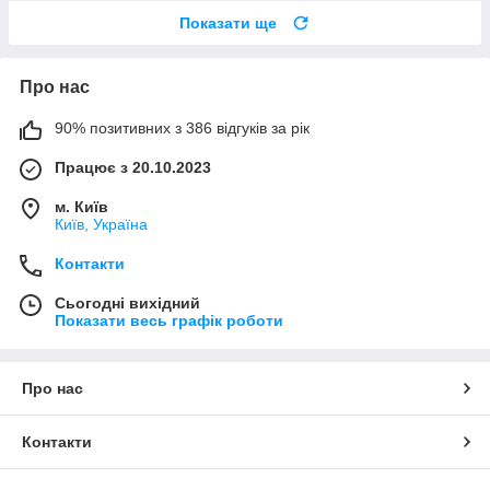
Показати ще
Про нас
90% позитивних з 386 відгуків за рік
Працює з 20.10.2023
м. Київ
Київ, Україна
Контакти
Сьогодні вихідний
Показати весь графік роботи
Про нас
Контакти