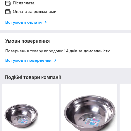
Післяплата
Оплата за реквізитами
Всі умови оплати
Умови повернення
Повернення товару впродовж 14 днів за домовленістю
Всі умови повернення
Подібні товари компанії