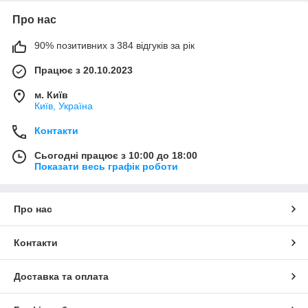
Про нас
90% позитивних з 384 відгуків за рік
Працює з 20.10.2023
м. Київ
Київ, Україна
Контакти
Сьогодні працює з 10:00 до 18:00
Показати весь графік роботи
Про нас
Контакти
Доставка та оплата