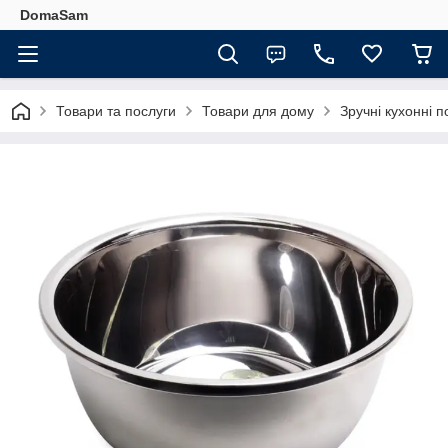
DomaSam
Товари та послуги
Товари для дому
Зручні кухонні п