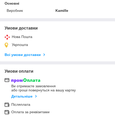
Основні
Виробник
Kamille
Умови доставки
Нова Пошта
Укрпошта
Всі умови доставки
Умови оплати
Ви отримаєте замовлення
або гроші повернуться на вашу картку
Детальніше
Післяплата
Оплата за реквізитами