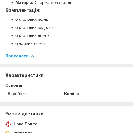
Матеріал:
нержавіюча сталь
Комплектація:
6 столових ножів
6 столових виделок
6 столових ложок
6 чайних ложок
Приховати
Характеристики
Основні
Виробник
Kamille
Умови доставки
Нова Пошта
Укрпошта