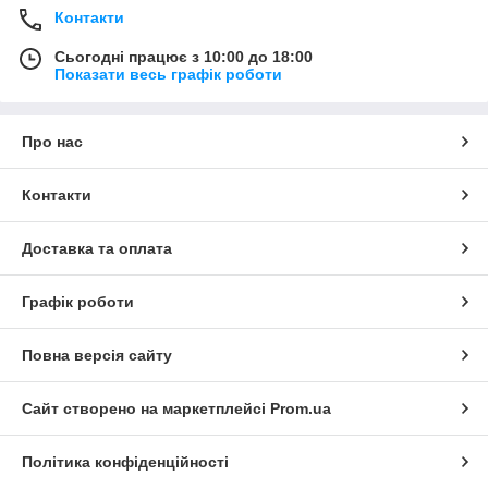
Контакти
Сьогодні працює з 10:00 до 18:00
Показати весь графік роботи
Про нас
Контакти
Доставка та оплата
Графік роботи
Повна версія сайту
Сайт створено на маркетплейсі
Prom.ua
Політика конфіденційності