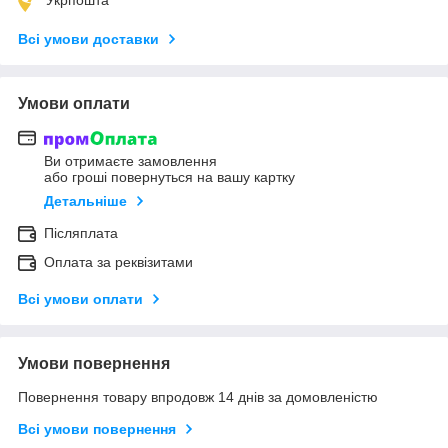
Всі умови доставки
Умови оплати
Ви отримаєте замовлення
або гроші повернуться на вашу картку
Детальніше
Післяплата
Оплата за реквізитами
Всі умови оплати
Умови повернення
Повернення товару впродовж 14 днів за домовленістю
Всі умови повернення