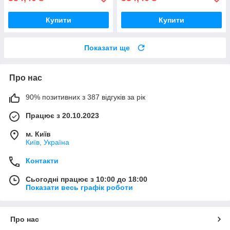
Купити
Купити
Показати ще
Про нас
90% позитивних з 387 відгуків за рік
Працює з 20.10.2023
м. Київ
Київ, Україна
Контакти
Сьогодні працює з 10:00 до 18:00
Показати весь графік роботи
Про нас