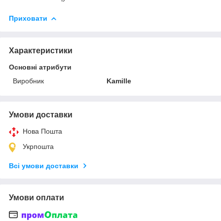
Приховати
Характеристики
Основні атрибути
Виробник
Kamille
Умови доставки
Нова Пошта
Укрпошта
Всі умови доставки
Умови оплати