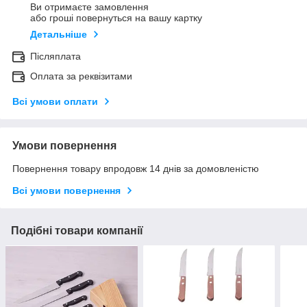
Ви отримаєте замовлення
або гроші повернуться на вашу картку
Детальніше
Післяплата
Оплата за реквізитами
Всі умови оплати
Умови повернення
Повернення товару впродовж 14 днів за домовленістю
Всі умови повернення
Подібні товари компанії