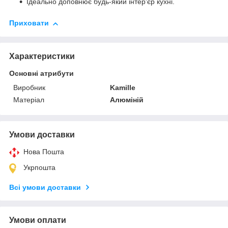
Ідеально доповнює будь-який інтер'єр кухні.
Приховати
Характеристики
Основні атрибути
Виробник
Kamille
Матеріал
Алюміній
Умови доставки
Нова Пошта
Укрпошта
Всі умови доставки
Умови оплати