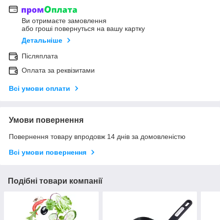
Ви отримаєте замовлення
або гроші повернуться на вашу картку
Детальніше
Післяплата
Оплата за реквізитами
Всі умови оплати
Умови повернення
Повернення товару впродовж 14 днів за домовленістю
Всі умови повернення
Подібні товари компанії