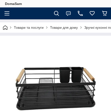
DomaSam
Товари та послуги
Товари для дому
Зручні кухонні п