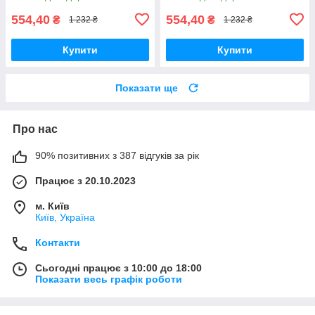
554,40
554,40
₴
₴
1 232 ₴
1 232 ₴
Купити
Купити
Показати ще
Про нас
90% позитивних з 387 відгуків за рік
Працює з 20.10.2023
м. Київ
Київ, Україна
Контакти
Сьогодні працює з 10:00 до 18:00
Показати весь графік роботи