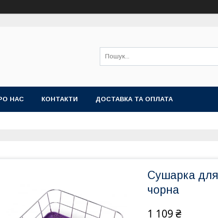
РО НАС
КОНТАКТИ
ДОСТАВКА ТА ОПЛАТА
Сушарка для 
чорна
1 109 ₴