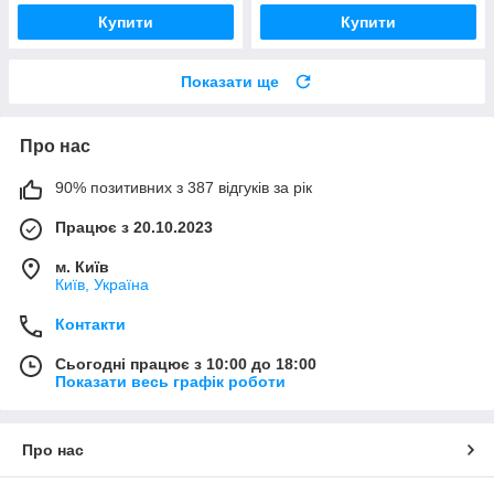
Купити
Купити
Показати ще
Про нас
90% позитивних з 387 відгуків за рік
Працює з 20.10.2023
м. Київ
Київ, Україна
Контакти
Сьогодні працює з 10:00 до 18:00
Показати весь графік роботи
Про нас