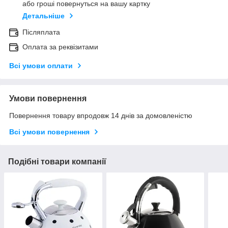
або гроші повернуться на вашу картку
Детальніше
Післяплата
Оплата за реквізитами
Всі умови оплати
Умови повернення
Повернення товару впродовж 14 днів за домовленістю
Всі умови повернення
Подібні товари компанії