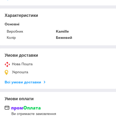
Характеристики
Основні
Виробник
Kamille
Колір
Бежевий
Умови доставки
Нова Пошта
Укрпошта
Всі умови доставки
Умови оплати
Ви отримаєте замовлення