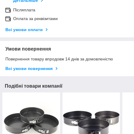
Детальніше
Післяплата
Оплата за реквізитами
Всі умови оплати
Умови повернення
Повернення товару впродовж 14 днів за домовленістю
Всі умови повернення
Подібні товари компанії