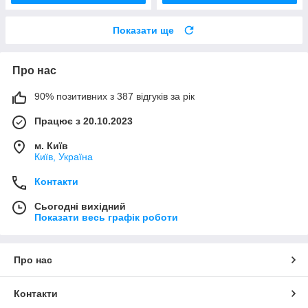
Показати ще
Про нас
90% позитивних з 387 відгуків за рік
Працює з 20.10.2023
м. Київ
Київ, Україна
Контакти
Сьогодні вихідний
Показати весь графік роботи
Про нас
Контакти