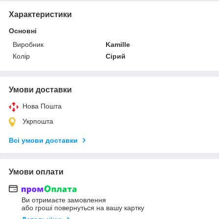
Характеристики
Основні
Виробник
Kamille
Колір
Сірий
Умови доставки
Нова Пошта
Укрпошта
Всі умови доставки
Умови оплати
Ви отримаєте замовлення
або гроші повернуться на вашу картку