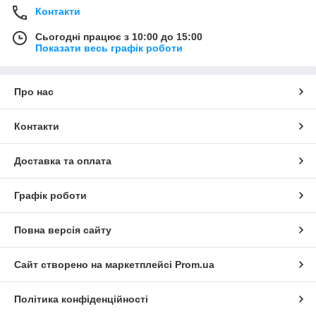
Контакти
Сьогодні працює з 10:00 до 15:00
Показати весь графік роботи
Про нас
Контакти
Доставка та оплата
Графік роботи
Повна версія сайту
Сайт створено на маркетплейсі
Prom.ua
Політика конфіденційності