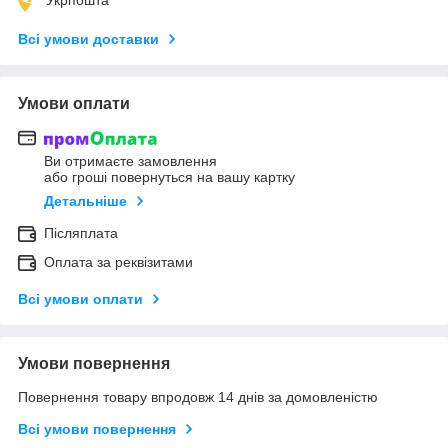
Всі умови доставки
Умови оплати
Ви отримаєте замовлення
або гроші повернуться на вашу картку
Детальніше
Післяплата
Оплата за реквізитами
Всі умови оплати
Умови повернення
Повернення товару впродовж 14 днів за домовленістю
Всі умови повернення