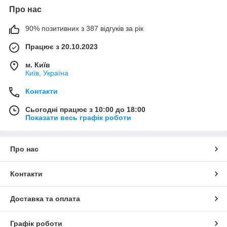
Про нас
90% позитивних з 387 відгуків за рік
Працює з 20.10.2023
м. Київ
Київ, Україна
Контакти
Сьогодні працює з 10:00 до 18:00
Показати весь графік роботи
Про нас
Контакти
Доставка та оплата
Графік роботи