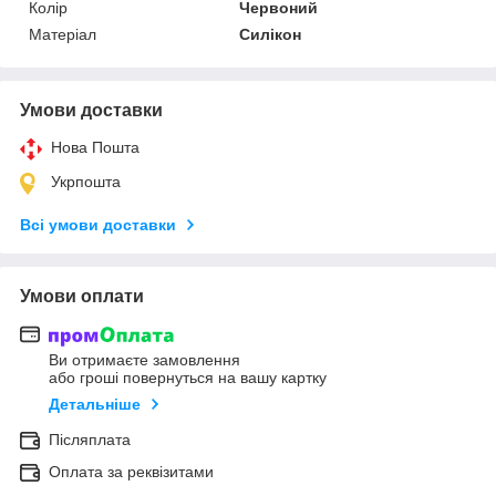
Колір
Червоний
Матеріал
Силікон
Умови доставки
Нова Пошта
Укрпошта
Всі умови доставки
Умови оплати
Ви отримаєте замовлення
або гроші повернуться на вашу картку
Детальніше
Післяплата
Оплата за реквізитами