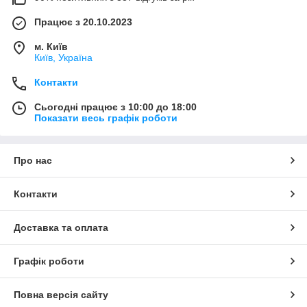
Працює з 20.10.2023
м. Київ
Київ, Україна
Контакти
Сьогодні працює з 10:00 до 18:00
Показати весь графік роботи
Про нас
Контакти
Доставка та оплата
Графік роботи
Повна версія сайту