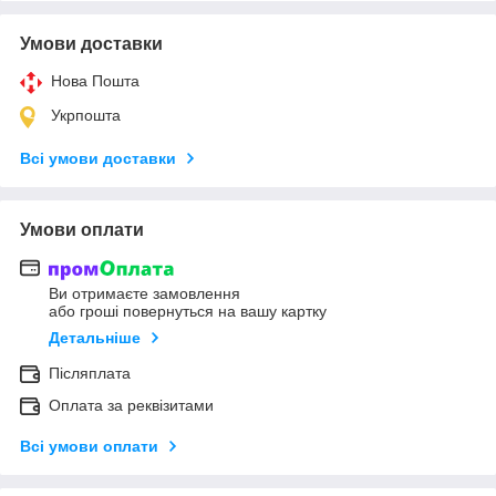
Умови доставки
Нова Пошта
Укрпошта
Всі умови доставки
Умови оплати
Ви отримаєте замовлення
або гроші повернуться на вашу картку
Детальніше
Післяплата
Оплата за реквізитами
Всі умови оплати