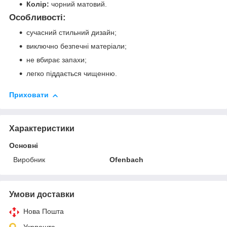
Колір:
чорний матовий.
Особливості:
сучасний стильний дизайн;
виключно безпечні матеріали;
не вбирає запахи;
легко піддається чищенню.
Приховати
Характеристики
Основні
Виробник
Ofenbach
Умови доставки
Нова Пошта
Укрпошта