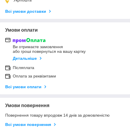
Всі умови доставки
Умови оплати
Ви отримаєте замовлення
або гроші повернуться на вашу картку
Детальніше
Післяплата
Оплата за реквізитами
Всі умови оплати
Умови повернення
Повернення товару впродовж 14 днів за домовленістю
Всі умови повернення