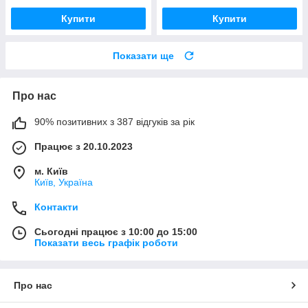
Купити
Купити
Показати ще
Про нас
90% позитивних з 387 відгуків за рік
Працює з 20.10.2023
м. Київ
Київ, Україна
Контакти
Сьогодні працює з 10:00 до 15:00
Показати весь графік роботи
Про нас