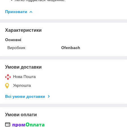
Приховати
Характеристики
Основні
Виробник
Ofenbach
Умови доставки
Нова Пошта
Укрпошта
Всі умови доставки
Умови оплати