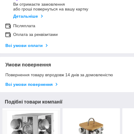
Ви отримаєте замовлення
або гроші повернуться на вашу картку
Детальніше
Післяплата
Оплата за реквізитами
Всі умови оплати
Умови повернення
Повернення товару впродовж 14 днів за домовленістю
Всі умови повернення
Подібні товари компанії