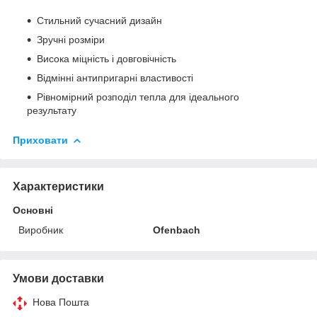
Стильний сучасний дизайн
Зручні розміри
Висока міцність і довговічність
Відмінні антипригарні властивості
Рівномірний розподіл тепла для ідеального
результату
Приховати
Характеристики
Основні
Виробник
Ofenbach
Умови доставки
Нова Пошта