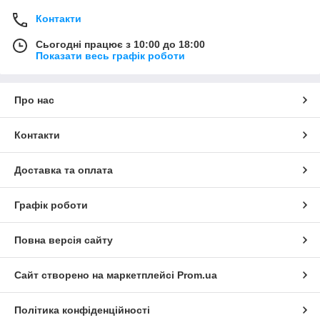
Контакти
Сьогодні працює з 10:00 до 18:00
Показати весь графік роботи
Про нас
Контакти
Доставка та оплата
Графік роботи
Повна версія сайту
Сайт створено на маркетплейсі
Prom.ua
Політика конфіденційності