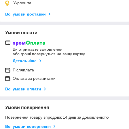
Укрпошта
Всі умови доставки
Умови оплати
Ви отримаєте замовлення
або гроші повернуться на вашу картку
Детальніше
Післяплата
Оплата за реквізитами
Всі умови оплати
Умови повернення
Повернення товару впродовж 14 днів за домовленістю
Всі умови повернення