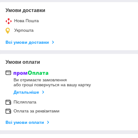
Умови доставки
Нова Пошта
Укрпошта
Всі умови доставки
Умови оплати
Ви отримаєте замовлення
або гроші повернуться на вашу картку
Детальніше
Післяплата
Оплата за реквізитами
Всі умови оплати