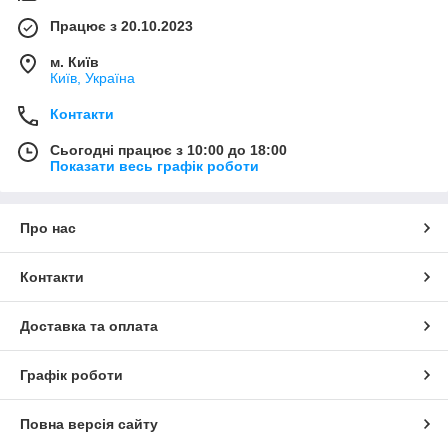
Працює з 20.10.2023
м. Київ
Київ, Україна
Контакти
Сьогодні працює з 10:00 до 18:00
Показати весь графік роботи
Про нас
Контакти
Доставка та оплата
Графік роботи
Повна версія сайту