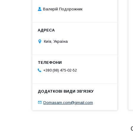
Валерій Подорожник
Київ, Україна
+380 (98) 475-02-52
Domasam.com@gmail.com