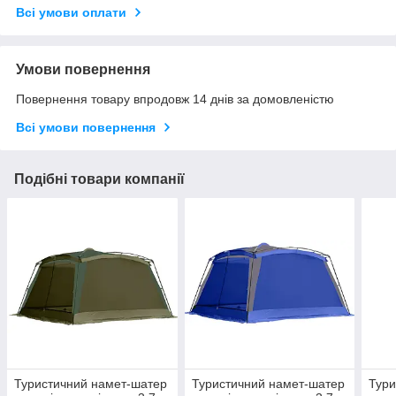
Всі умови оплати
Умови повернення
Повернення товару впродовж 14 днів за домовленістю
Всі умови повернення
Подібні товари компанії
Туристичний намет-шатер
Туристичний намет-шатер
Тури