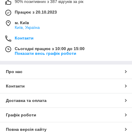
90% позитивних з 387 відгуків за рік
Працює з 20.10.2023
м. Київ
Київ, Україна
Контакти
Сьогодні працює з 10:00 до 15:00
Показати весь графік роботи
Про нас
Контакти
Доставка та оплата
Графік роботи
Повна версія сайту