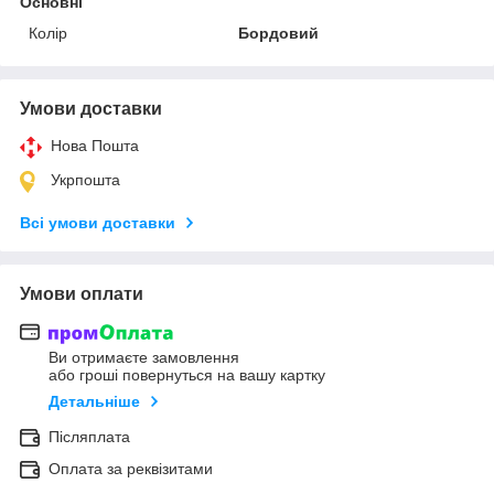
Основні
Колір
Бордовий
Умови доставки
Нова Пошта
Укрпошта
Всі умови доставки
Умови оплати
Ви отримаєте замовлення
або гроші повернуться на вашу картку
Детальніше
Післяплата
Оплата за реквізитами