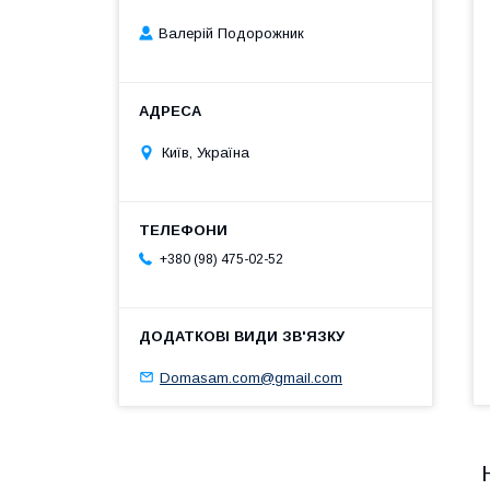
Валерій Подорожник
Київ, Україна
+380 (98) 475-02-52
Domasam.com@gmail.com