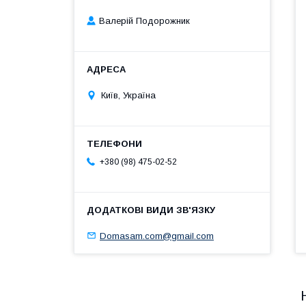
Валерій Подорожник
Київ, Україна
+380 (98) 475-02-52
Domasam.com@gmail.com