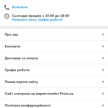
Контакти
Сьогодні працює з 10:00 до 18:00
Показати весь графік роботи
Про нас
Контакти
Доставка та оплата
Графік роботи
Повна версія сайту
Сайт створено на маркетплейсі
Prom.ua
Політика конфіденційності