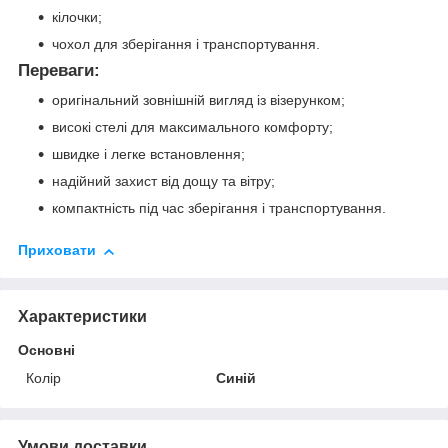
кілочки;
чохол для зберігання і транспортування.
Переваги:
оригінальний зовнішній вигляд із візерунком;
високі стелі для максимального комфорту;
швидке і легке встановлення;
надійний захист від дощу та вітру;
компактність під час зберігання і транспортування.
Приховати
Характеристики
Основні
Колір
Синій
Умови доставки