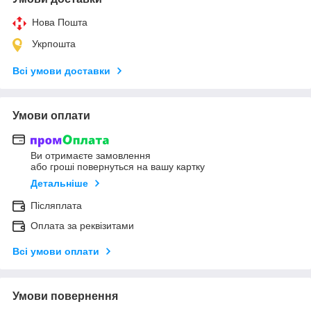
Нова Пошта
Укрпошта
Всі умови доставки
Умови оплати
Ви отримаєте замовлення
або гроші повернуться на вашу картку
Детальніше
Післяплата
Оплата за реквізитами
Всі умови оплати
Умови повернення