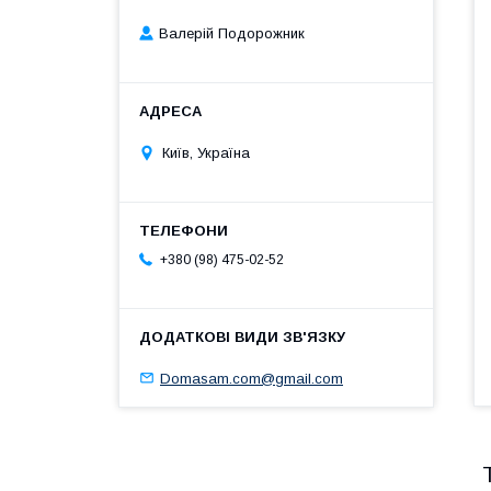
Валерій Подорожник
Київ, Україна
+380 (98) 475-02-52
Domasam.com@gmail.com