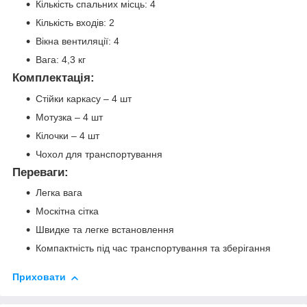
Кількість спальних місць: 4
Кількість входів: 2
Вікна вентиляції: 4
Вага: 4,3 кг
Комплектація:
Стійки каркасу – 4 шт
Мотузка – 4 шт
Кілочки – 4 шт
Чохол для транспортування
Переваги:
Легка вага
Москітна сітка
Швидке та легке встановлення
Компактність під час транспортування та зберігання
Приховати