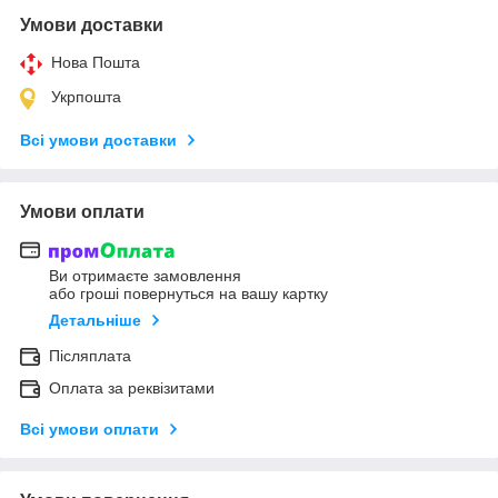
Умови доставки
Нова Пошта
Укрпошта
Всі умови доставки
Умови оплати
Ви отримаєте замовлення
або гроші повернуться на вашу картку
Детальніше
Післяплата
Оплата за реквізитами
Всі умови оплати