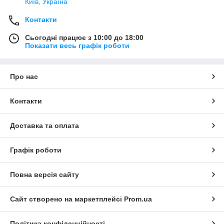
Київ, Україна
Контакти
Сьогодні працює з 10:00 до 18:00
Показати весь графік роботи
Про нас
Контакти
Доставка та оплата
Графік роботи
Повна версія сайту
Сайт створено на маркетплейсі
Prom.ua
Політика конфіденційності