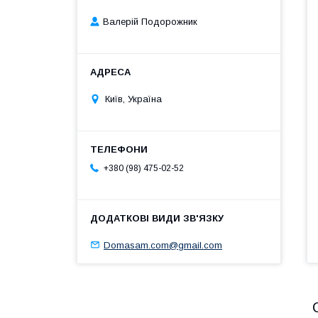
Валерій Подорожник
Київ, Україна
+380 (98) 475-02-52
Domasam.com@gmail.com