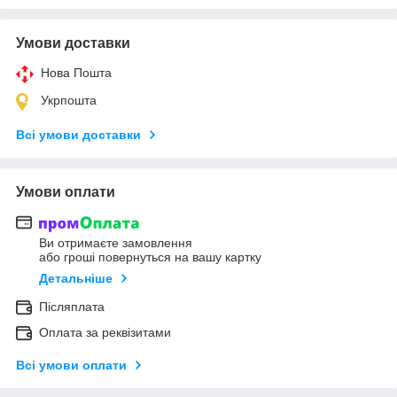
Умови доставки
Нова Пошта
Укрпошта
Всі умови доставки
Умови оплати
Ви отримаєте замовлення
або гроші повернуться на вашу картку
Детальніше
Післяплата
Оплата за реквізитами
Всі умови оплати