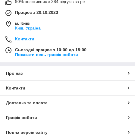
90% позитивних з 384 відгуків за рік
Працює з 20.10.2023
м. Київ
Київ, Україна
Контакти
Сьогодні працює з 10:00 до 18:00
Показати весь графік роботи
Про нас
Контакти
Доставка та оплата
Графік роботи
Повна версія сайту